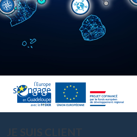
JE SUIS CLIENT