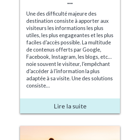
...
Une des difficulté majeure des
destination consiste à apporter aux
visiteurs les informations les plus
utiles, les plus engageantes et les plus
faciles d’accès possible. La multitude
de contenus offerts par Google,
Facebook, Instagram, les blogs, etc…
noie souvent le visiteur, l’empêchant
d’accéder à l’information la plus
adaptée à sa visite. Une des solutions
consiste…
Lire la suite