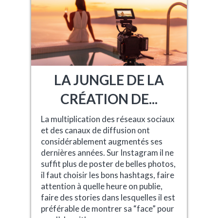
LA JUNGLE DE LA
CRÉATION DE...
La multiplication des réseaux sociaux
et des canaux de diffusion ont
considérablement augmentés ses
dernières années. Sur Instagram il ne
suffit plus de poster de belles photos,
il faut choisir les bons hashtags, faire
attention à quelle heure on publie,
faire des stories dans lesquelles il est
préférable de montrer sa “face” pour