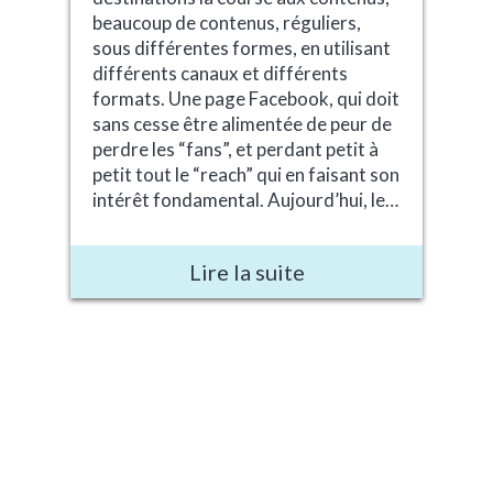
beaucoup de contenus, réguliers,
sous différentes formes, en utilisant
différents canaux et différents
formats. Une page Facebook, qui doit
sans cesse être alimentée de peur de
perdre les “fans”, et perdant petit à
petit tout le “reach” qui en faisant son
intérêt fondamental. Aujourd’hui, le…
Lire la suite