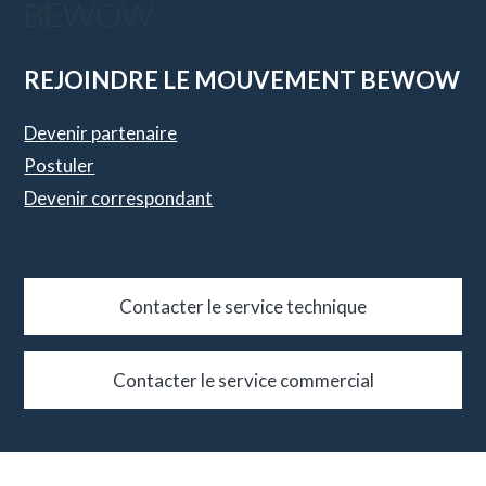
BEWOW
REJOINDRE LE MOUVEMENT BEWOW
Devenir partenaire
Postuler
Devenir correspondant
Contacter le service technique
Contacter le service commercial